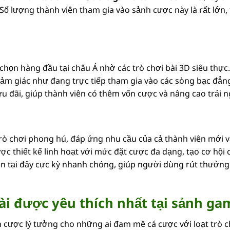
Số lượng thành viên tham gia vào sảnh cược này là rất lớn, t
họn hàng đầu tại châu Á nhờ các trò chơi bài 3D siêu thực
m giác như đang trực tiếp tham gia vào các sòng bạc đẳng
ưu đãi, giúp thành viên có thêm vốn cược và nâng cao trải 
rò chơi phong hú, đáp ứng nhu cầu của cả thành viên mới v
ợc thiết kế linh hoạt với mức đặt cược đa dạng, tạo cơ hội
oán tại đây cực kỳ nhanh chóng, giúp người dùng rút thưởng
i được yêu thích nhất tại sảnh ga
n cược lý tưởng cho những ai đam mê cá cược với loạt trò 