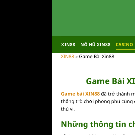
Bỏ
qua
nội
dung
XIN88
NỔ HŨ XIN88
CASINO
XIN88
»
Game Bài Xin88
Game Bài XI
Game bài XIN88
đã trở thành m
thống trò chơi phong phú cùng 
thú vị.
Những thông tin c