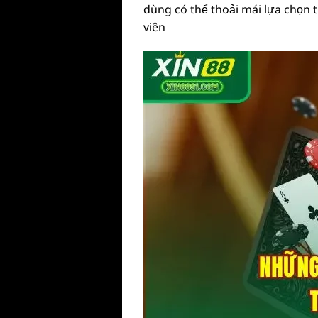
dùng có thể thoải mái lựa chọn 
viên