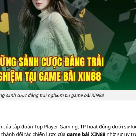
g sảnh cược đáng trải nghiệm tại game bài XIN88
ín của tập đoàn Top Player Gaming, TP hoạt động dưới sự k
 thành đối tác chiến lược của
game bài XIN88
nhờ sự uy tr