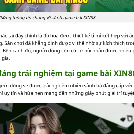
hững thông tin chung về sảnh game bài XIN88
ác tại đây chính là đồ họa được thiết kế tỉ mỉ kết hợp với 
g. Sân chơi đã khẳng định được vị thế nhờ sự kích thích tr
. Bên cạnh đó, người dùng còn có cơ hội nhận được nhiều 
 gia.
áng trải nghiệm tại game bài XIN8
ười dùng sẽ được trải nghiệm nhiều sảnh bà đẳng cấp với đ
ỉ uy tín và hứa hẹn mang đến những giây phút giải trí tuyệt