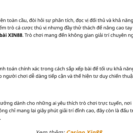
rên toàn cầu, đòi hỏi sự phân tích, đọc vị đối thủ và khả năn
m trò cá cược thú vị nhưng đầy thử thách để nâng cao tay 
bài XIN88
. Trò chơi mang đến không gian giải trí chuyên 
tính toán chính xác trong cách sắp xếp bài để tối ưu khả năng
úp người chơi dễ dàng tiếp cận và thể hiện tư duy chiến thuậ
tưởng dành cho những ai yêu thích trò chơi trực tuyến, nơi 
ông chỉ mang lại giây phút giải trí đỉnh cao, đây còn là đấu
.
Xem thêm:
Casino Xin88