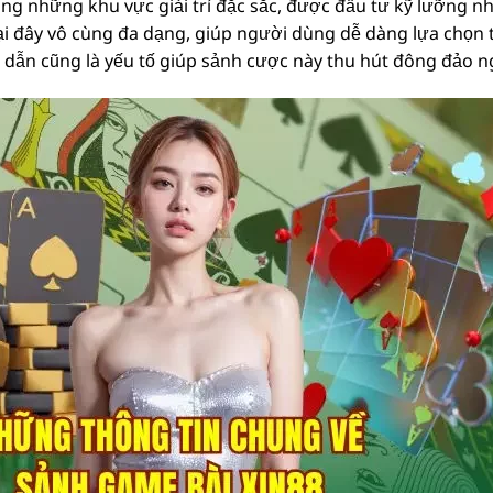
ong những khu vực giải trí đặc sắc, được đầu tư kỹ lưỡng 
i đây vô cùng đa dạng, giúp người dùng dễ dàng lựa chọn t
p dẫn cũng là yếu tố giúp sảnh cược này thu hút đông đảo n